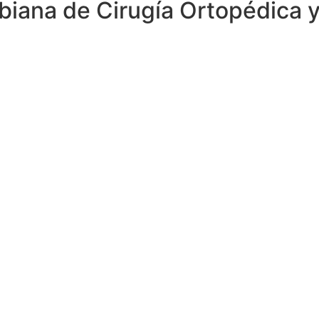
iana de Cirugía Ortopédica y