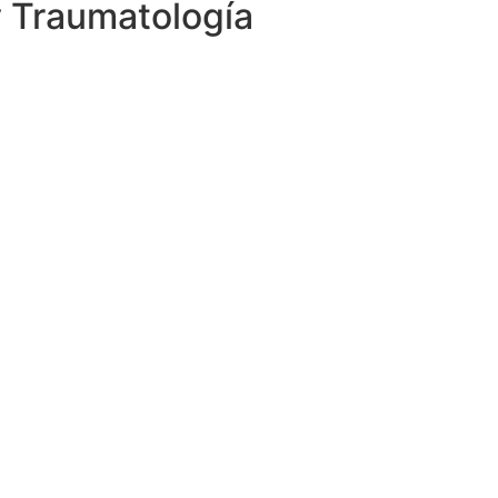
 Traumatología