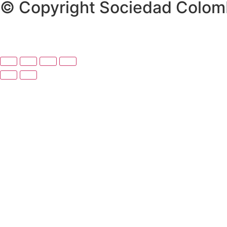
© Copyright Sociedad Colomb