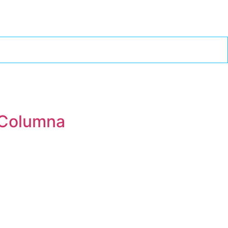
e Columna