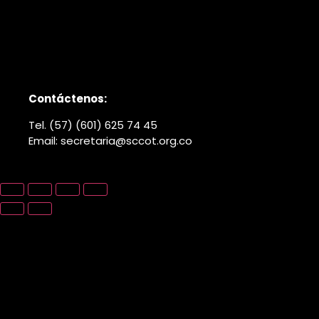
Contáctenos:
Tel. (57) (601) 625 74 45
Email: secretaria@sccot.org.co