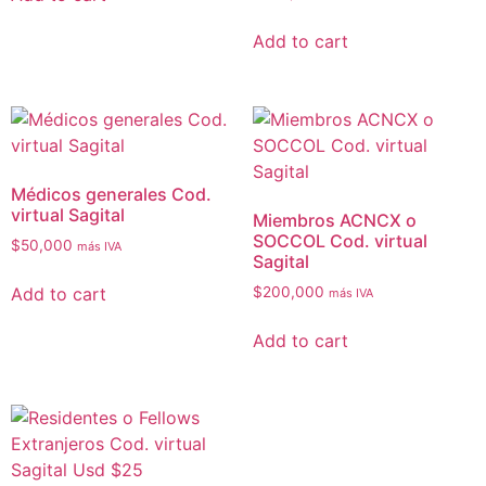
Add to cart
Médicos generales Cod.
virtual Sagital
Miembros ACNCX o
SOCCOL Cod. virtual
$
50,000
más IVA
Sagital
Add to cart
$
200,000
más IVA
Add to cart