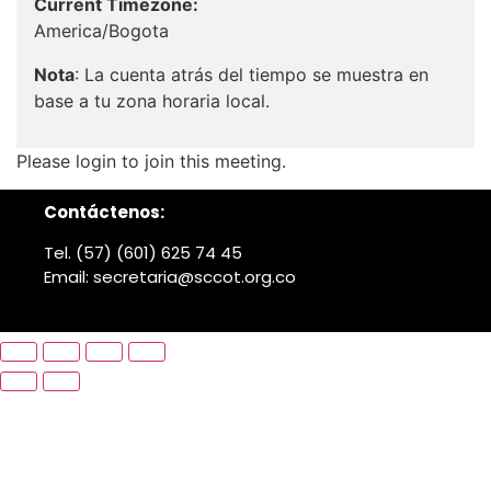
Current Timezone:
America/Bogota
Nota
: La cuenta atrás del tiempo se muestra en
base a tu zona horaria local.
Please login to join this meeting.
Contáctenos:
Tel. (57) (601) 625 74 45
Email: secretaria@sccot.org.co