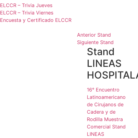
ELCCR – Trivia Jueves
ELCCR – Trivia Viernes
Encuesta y Certificado ELCCR
Anterior Stand
Siguiente Stand
Stand
LINEAS
HOSPITAL
16° Encuentro
Latinoamericano
de Cirujanos de
Cadera y de
Rodilla
Muestra
Comercial
Stand
LINEAS